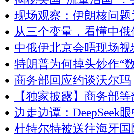
现场观察：伊朗核问题
从三个变量，看懂中俄
中俄伊北京会晤现场视
特朗普为何掉头炒作“数
商务部回应约谈沃尔玛
【独家披露】商务部等
边走边谭：DeepSee
杜特尔特被送往海牙国