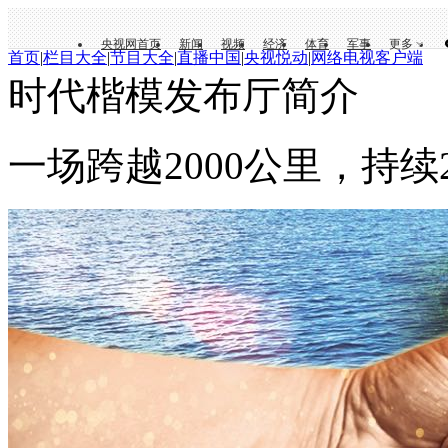
央视网首页
新闻
视频
经济
体育
军事
更多
首页
|
栏目大全
|
节目大全
|
直播中国
|
央视悦动
|
网络电视客户端
时代楷模发布厅简介
一场跨越2000公里，持续