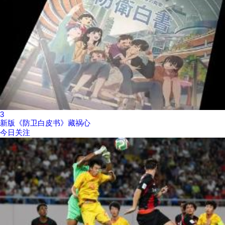
3
新版《防卫白皮书》藏祸心
今日关注