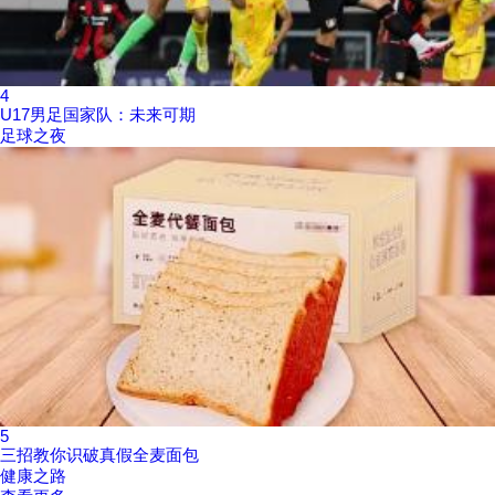
4
U17男足国家队：未来可期
足球之夜
5
三招教你识破真假全麦面包
健康之路