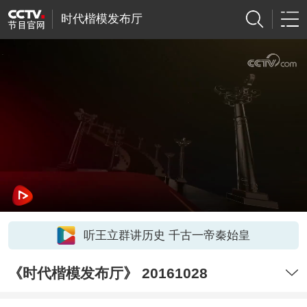
时代楷模发布厅
听王立群讲历史 千古一帝秦始皇
《时代楷模发布厅》 20161028