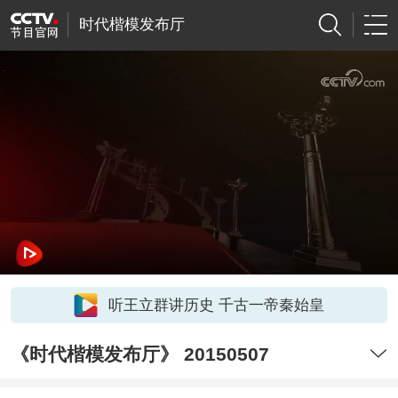
时代楷模发布厅
听王立群讲历史 千古一帝秦始皇
《时代楷模发布厅》 20150507