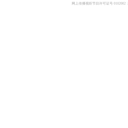
网上传播视听节目许可证号 0102002