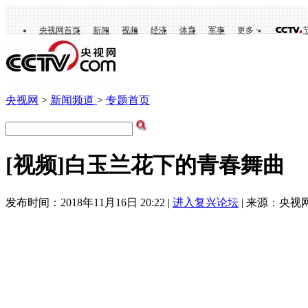
央视网首页
新闻
视频
经济
体育
军事
更多
央视网
>
新闻频道
>
专题首页
[视频]白玉兰花下的青春舞曲
发布时间：2018年11月16日 20:22 |
进入复兴论坛
| 来源：央视网