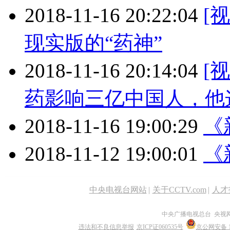
2018-11-16 20:22:04
[
现实版的“药神”
2018-11-16 20:14:04
[
药影响三亿中国人，他
2018-11-16 19:00:29
《新
2018-11-12 19:00:01
《新
中央电视台网站
|
关于CCTV.com
|
人才
中央广播电视总台 央视
违法和不良信息举报
京ICP证060535号
京公网安备 11