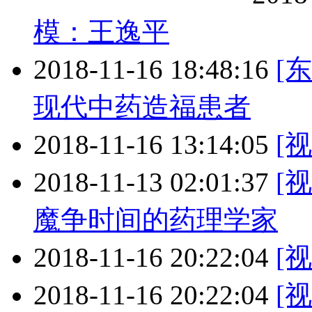
模：王逸平
2018-11-16 18:48:16
[
现代中药造福患者
2018-11-16 13:14:05
[
2018-11-13 02:01:37
[
魔争时间的药理学家
2018-11-16 20:22:04
[
2018-11-16 20:22:04
[