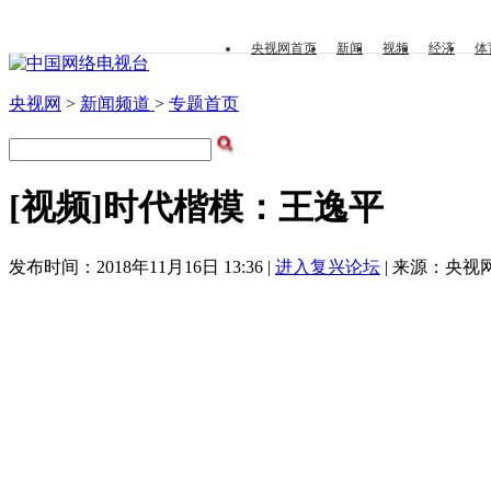
央视网首页
新闻
视频
经济
体
央视网
>
新闻频道
>
专题首页
[视频]时代楷模：王逸平
发布时间：2018年11月16日 13:36 |
进入复兴论坛
| 来源：央视网