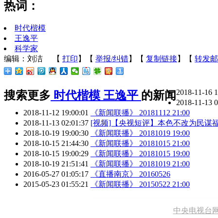
热词：
时代楷模
王逸平
科学家
编辑：刘洁
【
打印
】【
举报/纠错
】【
复制链接
】【
转发邮
2018-11-16 
搜索更多
时代楷模
王逸平
的新闻
2018-11-13 
2018-11-12 19:00:01
《新闻联播》 20181112 21:00
2018-11-13 02:01:37
[视频]【央视短评】本色不改为民谋
2018-10-19 19:00:30
《新闻联播》 20181019 19:00
2018-10-15 21:44:30
《新闻联播》 20181015 21:00
2018-10-15 19:00:29
《新闻联播》 20181015 19:00
2018-10-19 21:51:41
《新闻联播》 20181019 21:00
2016-05-27 01:05:17
《直播南京》 20160526
2015-05-23 01:55:21
《新闻联播》 20150522 21:00
中央电视台