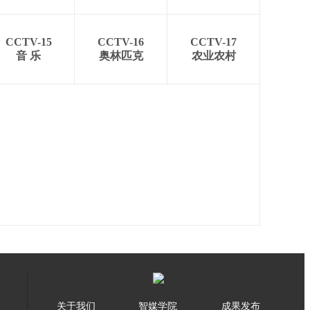
CCTV-15
CCTV-16
CCTV-17
音 乐
奥林匹克
农业农村
关于我们
智媒学院
成果发布