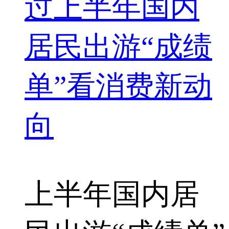
过上半年国内
居民出游“成绩
单”看消费新动
向
上半年
国内居