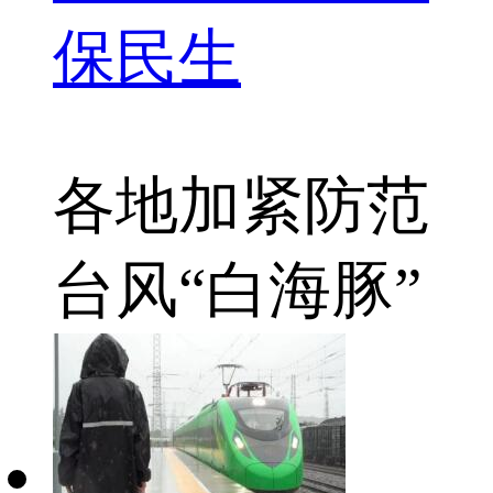
保民生
各地
加紧防范
台风“白海豚”