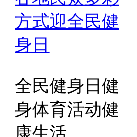
方式迎全民健
身日
全民健身日
健
身体育活动
健
康生活