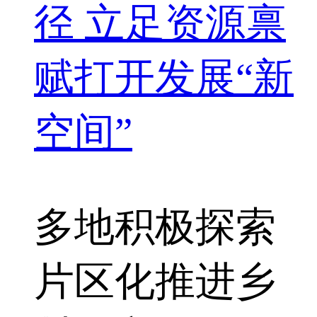
径 立足资源禀
赋打开发展“新
空间”
多地
积极探索
片区化推进乡