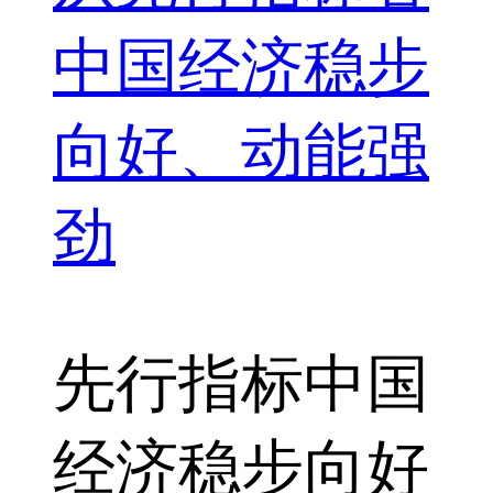
中国经济稳步
向好、动能强
劲
先行指标
中国
经济
稳步向好