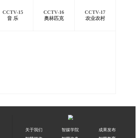
CCTV-15
CCTV-16
CCTV-17
音 乐
奥林匹克
农业农村
关于我们
智媒学院
成果发布