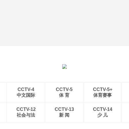
CCTV-4
CCTV-5
CCTV-5+
中文国际
体 育
体育赛事
CCTV-12
CCTV-13
CCTV-14
社会与法
新 闻
少 儿