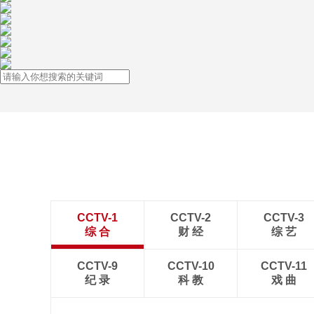
CCTV-1
CCTV-2
CCTV-3
综 合
财 经
综 艺
CCTV-9
CCTV-10
CCTV-11
纪 录
科 教
戏 曲