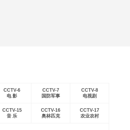
CCTV-6
CCTV-7
CCTV-8
电 影
国防军事
电视剧
CCTV-15
CCTV-16
CCTV-17
音 乐
奥林匹克
农业农村