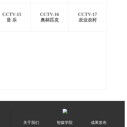
CCTV-15
CCTV-16
CCTV-17
音 乐
奥林匹克
农业农村
关于我们
智媒学院
成果发布