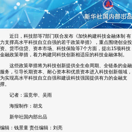
近日，科技部等7部门联合发布《加快构建科技金融体制 有
力支撑高水平科技自立自强的若干政策举措》，重点围绕创业投
资、货币信贷、资本市场、科技保险等7个方面，提出15项科技
金融政策举措，着力构建同科技创新相适应的科技金融体制。
这些政策举措将为科技创新提供全生命周期、全链条的金融
服务，引导长期资本、耐心资本和优质资本进入科技创新领域，
为实现高水平科技自立自强和建设科技强国提供有力的金融支
撑。
记者：温竞华、吴雨
海报制作：胡戈
新华社国内部出品
编辑：钱景童
责任编辑：刘亮