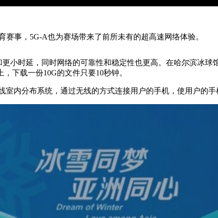
赛事，5G-A也为赛场带来了前所未有的超高速网络体验。
速和更小时延，同时网络的可靠性和稳定性也更高。在哈尔滨冰球
上，下载一份10G的文件只要10秒钟。
线室内分布系统，通过无线的方式连接用户的手机，使用户的手