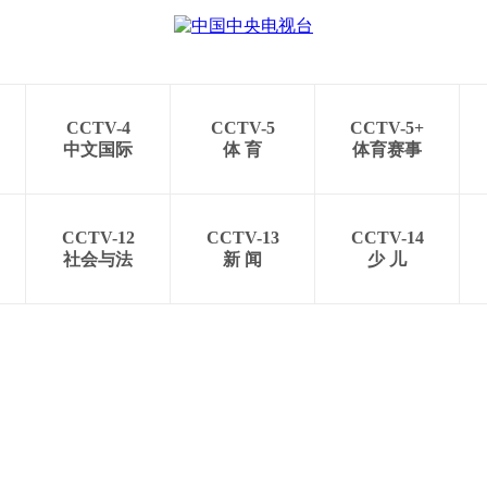
CCTV-4
CCTV-5
CCTV-5+
中文国际
体 育
体育赛事
CCTV-12
CCTV-13
CCTV-14
社会与法
新 闻
少 儿