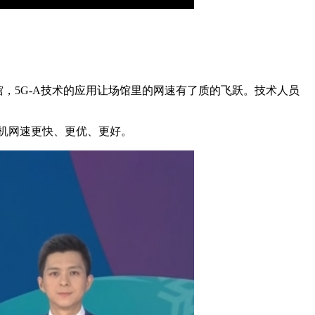
馆，5G-A技术的应用让场馆里的网速有了质的飞跃。技术人员
机网速更快、更优、更好。