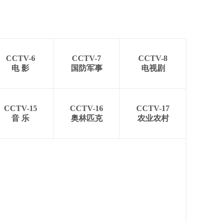
CCTV-6
CCTV-7
CCTV-8
电 影
国防军事
电视剧
CCTV-15
CCTV-16
CCTV-17
音 乐
奥林匹克
农业农村