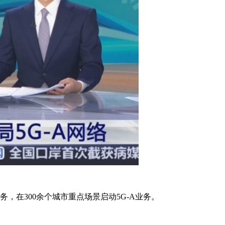
务，在300余个城市重点场景启动5G-A业务。