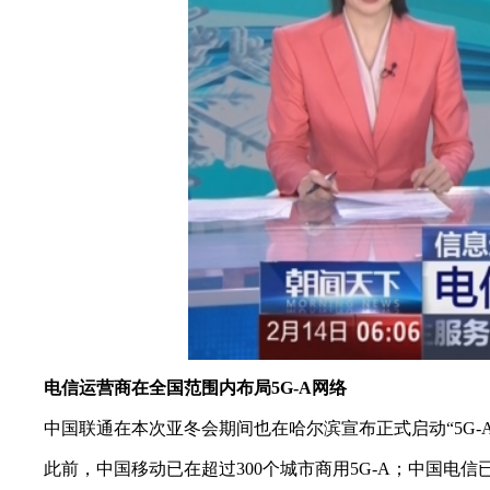
电信运营商在全国范围内布局5G-A网络
中国联通在本次亚冬会期间也在哈尔滨宣布正式启动“5G-A行动
此前，中国移动已在超过300个城市商用5G-A；中国电信已