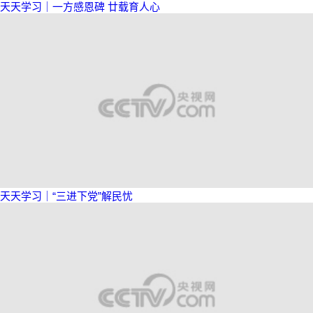
天天学习｜一方感恩碑 廿载育人心
天天学习｜“三进下党”解民忧