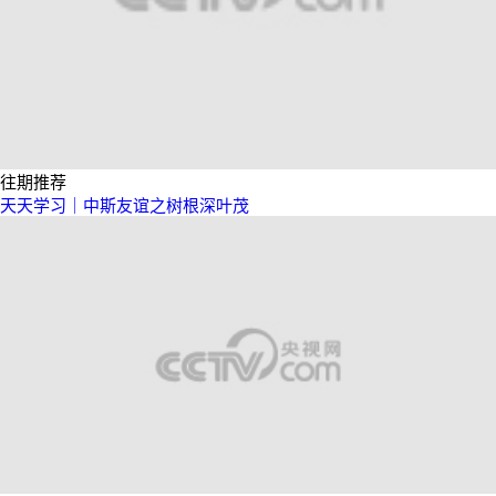
往期推荐
天天学习｜中斯友谊之树根深叶茂