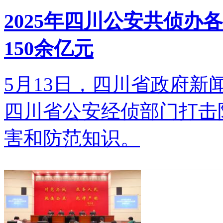
2025年四川公安共侦办
150余亿元
5月13日，四川省政府
四川省公安经侦部门打击
害和防范知识。