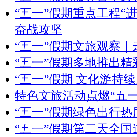
“五一”假期重点工程“
奋战攻坚
“五一”假期文旅观察｜
“五一”假期多地推出精
“五一”假期 文化游持
特色文旅活动点燃“五一
“五一”假期绿色出行热
“五一”假期第二天全