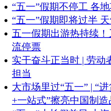
“五一”假期不停工 各
“五一”假期即将过半 
五一假期出游热持续！
流停票
实干奋斗正当时 | 劳
担当
大市场里过“五一” | 
+一站式”擦亮中国制造