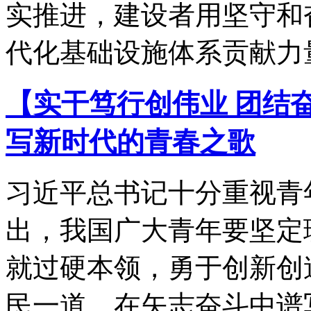
实推进，建设者用坚守和
代化基础设施体系贡献力
【实干笃行创伟业 团结
写新时代的青春之歌
习近平总书记十分重视青
出，我国广大青年要坚定
就过硬本领，勇于创新创
民一道，在矢志奋斗中谱