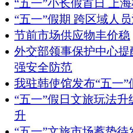
“五一”小长假首日 上
“五一”假期 跨区域人
节前市场供应物丰价稳
外交部领事保护中心提
强安全防范
我驻韩使馆发布“五一
“五一”假日文旅玩法升级
升
“五一”文旅市场蓄势待