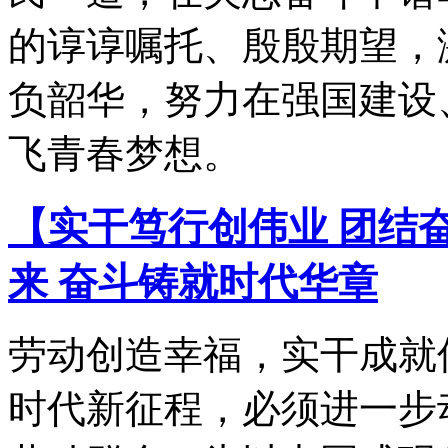
的谆谆嘱托、殷殷期望，
负韶华，努力在强国建设
飞青春梦想。
【实干笃行创伟业 团结
来 奋斗铸就时代华章
劳动创造幸福，实干成就
时代新征程，必须进一步