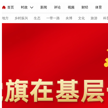
首页
时政
新闻
评论
视频
财经
体育
人民领袖习近平
直播
海外频道
片库
iPanda
栏目大全
联播+
English
中国领导人
节目单
Монгол
听音
央视快评
微视频
习式妙语
主持人
地方
乡村振兴
生态
一带一路
央博
文化
旅游
科
总台春晚
网络春晚
共产党员网
秧纪录
纪录片网
新闻
国内
国际
评论
经济
军事
科技
人民领袖习近平
联播+
热解读
天天学习
习式妙语
视频
小央视频
小央直播
直播中国
熊猫频道
V
现场
前线
比划
快看
蓝海中国
新兵请入列
体育
直播
竞猜
2026年世界杯
2026年冬奥会
C
VIP会员
CCTV奥林匹克频道
生活体育大会
体育江湖