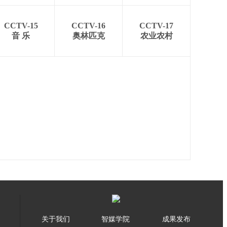
CCTV-15
CCTV-16
CCTV-17
音 乐
奥林匹克
农业农村
关于我们
智媒学院
成果发布