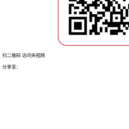
扫二维码 访问央视网
分享至：