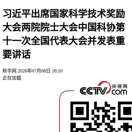
习近平出席国家科学技术奖励
大会两院院士大会中国科协第
十一次全国代表大会并发表重
要讲话
新华网
2026年07月08日 18:10
正在加载