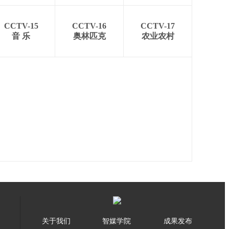
CCTV-15
CCTV-16
CCTV-17
音 乐
奥林匹克
农业农村
关于我们
智媒学院
成果发布