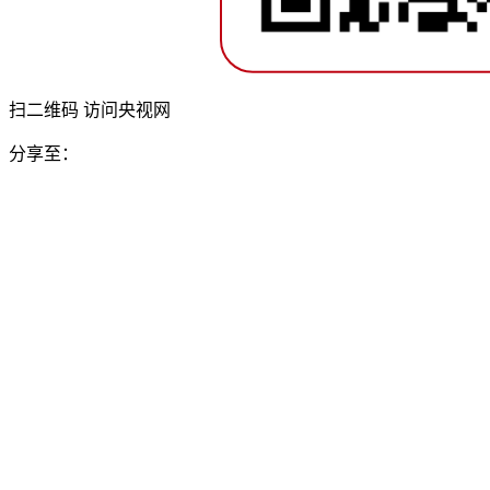
扫二维码 访问央视网
分享至：