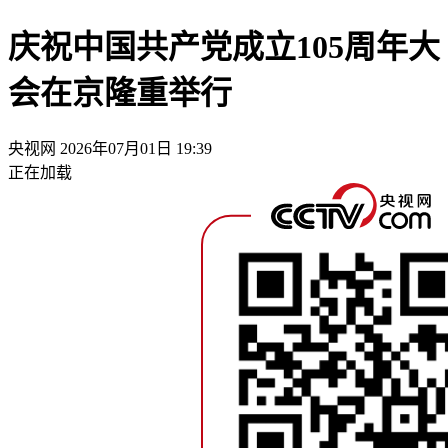
庆祝中国共产党成立105周年大
会在京隆重举行
央视网
2026年07月01日 19:39
正在加载