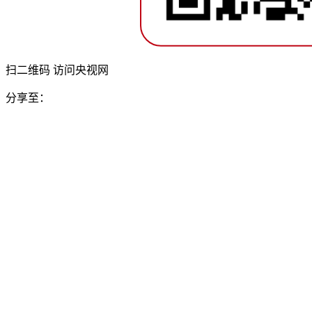
扫二维码 访问央视网
分享至：