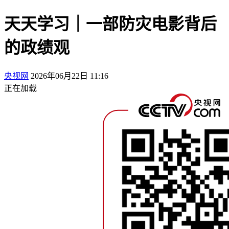
天天学习｜一部防灾电影背后
的政绩观
央视网
2026年06月22日 11:16
正在加载