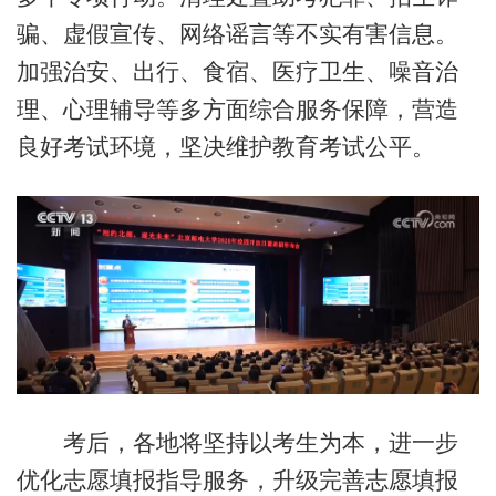
骗、虚假宣传、网络谣言等不实有害信息。
加强治安、出行、食宿、医疗卫生、噪音治
理、心理辅导等多方面综合服务保障，营造
良好考试环境，坚决维护教育考试公平。
考后，各地将坚持以考生为本，进一步
优化志愿填报指导服务，升级完善志愿填报