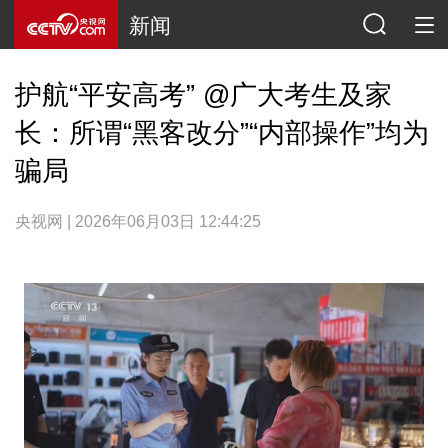
新闻
护航“平安高考” @广大考生及家
长：所谓“黑客改分”“内部操作”均为
骗局
央视网 | 2026年06月03日 12:44:25