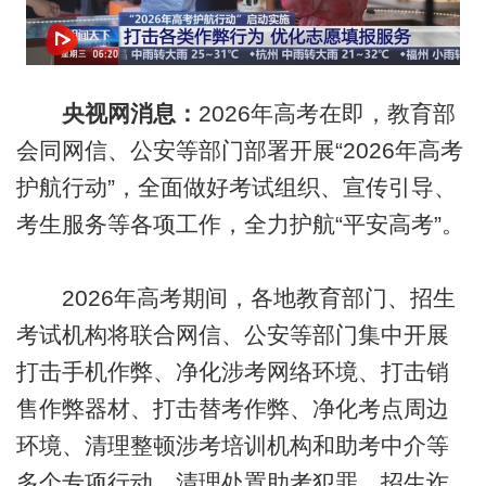
央视网消息：
2026年高考在即，教育部
会同网信、公安等部门部署开展“2026年高考
护航行动”，全面做好考试组织、宣传引导、
考生服务等各项工作，全力护航“平安高考”。
2026年高考期间，各地教育部门、招生
考试机构将联合网信、公安等部门集中开展
打击手机作弊、净化涉考网络环境、打击销
售作弊器材、打击替考作弊、净化考点周边
环境、清理整顿涉考培训机构和助考中介等
多个专项行动。清理处置助考犯罪、招生诈