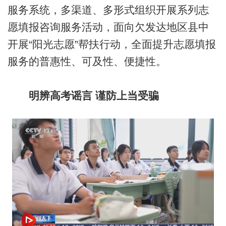
服务系统，多渠道、多形式组织开展系列志
愿填报咨询服务活动，面向欠发达地区县中
开展“阳光志愿”帮扶行动，全面提升志愿填报
服务的普惠性、可及性、便捷性。
明辨高考谣言 谨防上当受骗