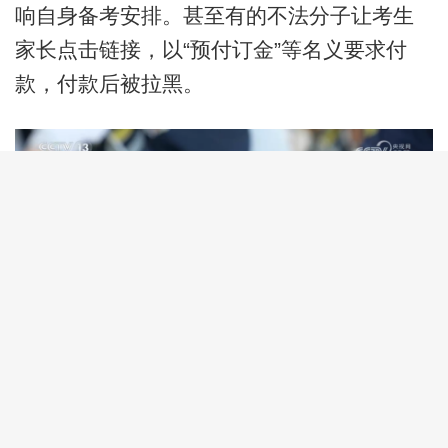
响自身备考安排。甚至有的不法分子让考生
家长点击链接，以“预付订金”等名义要求付
款，付款后被拉黑。
教育部提醒考生：近年来，高考命题持
续深化改革，方向和内容都是不断变化和创
新的，更加注重考查考生关键能力、学科素