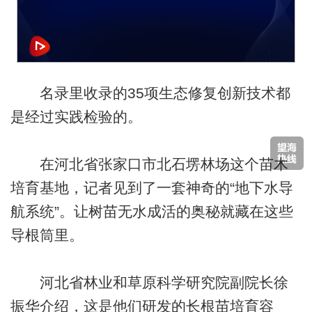
名录里收录的35项生态修复创新技术都
是经过实践检验的。
在河北省张家口市北石塄林场这个苗木
培育基地，记者见到了一套神奇的“地下水导
航系统”。让树苗无水成活的奥秘就藏在这些
导根筒里。
河北省林业和草原科学研究院副院长徐
振华介绍，这是他们研发的长根苗培育容