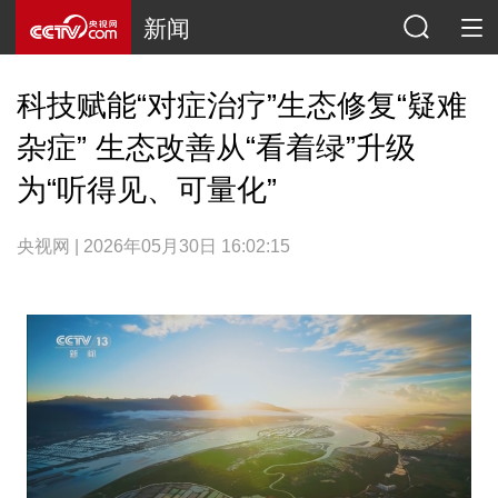
新闻
科技赋能“对症治疗”生态修复“疑难
杂症” 生态改善从“看着绿”升级
为“听得见、可量化”
央视网 | 2026年05月30日 16:02:15