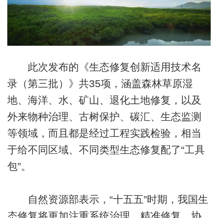
此次发布的《生态修复创新适用技术名
录（第三批）》共35项，涵盖森林草原湿
地、海洋、水、矿山、退化土地修复，以及
外来物种治理、古树保护、碳汇、生态监测
等领域，而且都是经过工程实践检验，相当
于给不同区域、不同类型生态修复配了“工具
包”。
自然资源部表示，“十五五”时期，我国生
态修复将更加注重系统治理、精准修复、协