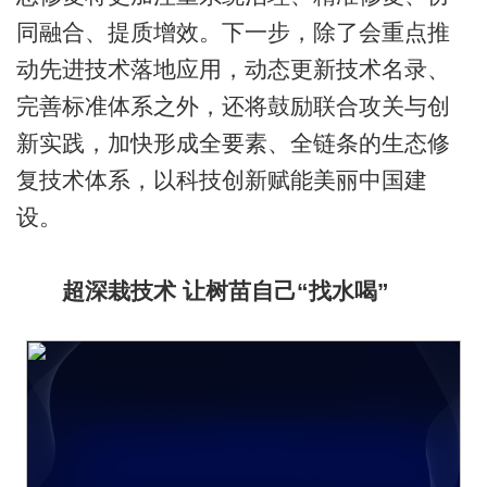
同融合、提质增效。下一步，除了会重点推
动先进技术落地应用，动态更新技术名录、
完善标准体系之外，还将鼓励联合攻关与创
新实践，加快形成全要素、全链条的生态修
复技术体系，以科技创新赋能美丽中国建
设。
超深栽技术 让树苗自己“找水喝”