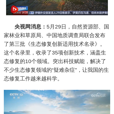
央视网消息：
5月29日，自然资源部、国
家林业和草原局、中国地质调查局联合发布
了第三批《生态修复创新适用技术名录》。
这个名录里，收录了35项创新技术，涵盖生
态修复的10个领域。突出科技赋能，解决了
不少生态修复领域的“疑难杂症”，让我国的生
态修复工作越来越科学。