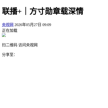
联播+｜方寸勋章载深情
央视网
2026年05月27日 09:09
正在加载
扫二维码 访问央视网
分享至：