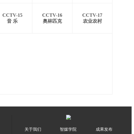
CCTV-15
CCTV-16
CCTV-17
音 乐
奥林匹克
农业农村
关于我们
智媒学院
成果发布