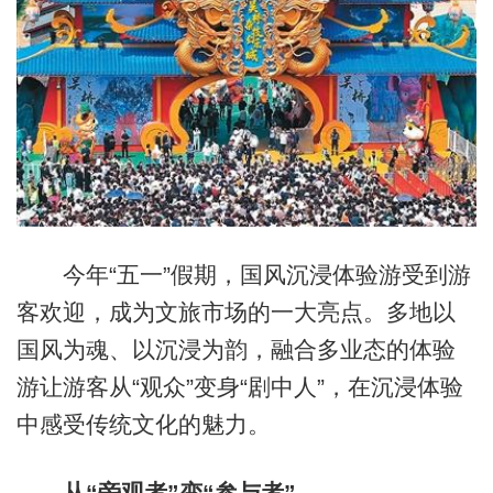
今年“五一”假期，国风沉浸体验游受到游
客欢迎，成为文旅市场的一大亮点。多地以
国风为魂、以沉浸为韵，融合多业态的体验
游让游客从“观众”变身“剧中人”，在沉浸体验
中感受传统文化的魅力。
从“旁观者”变“参与者”