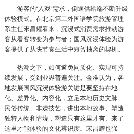
游客的“入戏”需求，倒逼供给端不断升级
体验模式。在北京第二外国语学院旅游管理
系主任宋昌耀看来，沉浸式消费需求推动游
客从看客转变为参与者；国风沉浸体验为游
客提供了从快节奏生活中短暂抽离的契机。
热潮之下，如何避免同质化、实现可持
续发展，受到业界普遍关注。金准认为，各
地发展国风沉浸体验游关键是要坚持在地
化、差异化、内容化，立足本地历史文脉、
民俗传统、非遗技艺，讲出本地故事、塑造
独特人物和情境，塑造只有这里才有、来了
这里才能体验的文化辨识度。宋昌耀也强