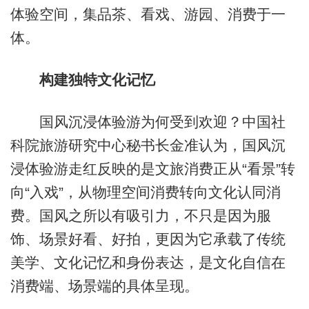
体验空间，集品茶、看戏、游园、消费于一
体。
构建独特文化记忆
国风沉浸体验游为何受到欢迎？中国社
科院旅游研究中心秘书长金准认为，国风沉
浸体验游走红反映的是文旅消费正从“看景”转
向“入戏”，从物理空间消费转向文化认同消
费。国风之所以有吸引力，不只是因为服
饰、场景好看、好拍，更因为它承载了传统
美学、文化记忆和身份表达，是文化自信在
消费端、场景端的具体呈现。