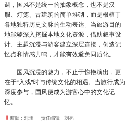
调，国风不是统一的抽象概念，也不是汉
服、灯笼、古建筑的简单堆砌，而是根植于
各地独特历史文脉的生动表达。当旅游目的
地能够深入挖掘本地文化资源，借助叙事设
计、主题沉浸与游客建立深层连接，创造记
忆点和情感共鸣，才能有效避免同质化。
国风沉浸的魅力，不止于惊艳演出，更
在于“入戏”时与传统文化的相遇。当旅行成为
深度参与，国风便成为游客心中的文化记
忆。
编辑：刘珊
责任编辑：刘亮