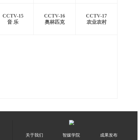
CCTV-15
CCTV-16
CCTV-17
音 乐
奥林匹克
农业农村
关于我们
智媒学院
成果发布