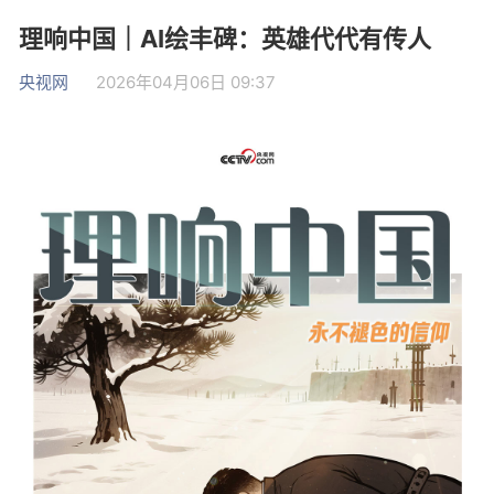
理响中国｜AI绘丰碑：英雄代代有传人
央视网
2026年04月06日 09:37