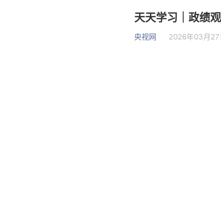
天天学习｜政绩观
央视网
2026年03月27日