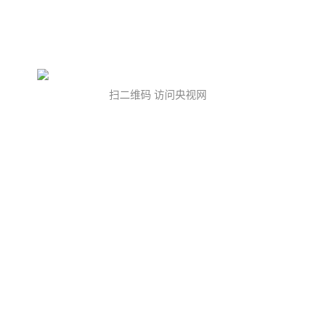
扫二维码 访问央视网