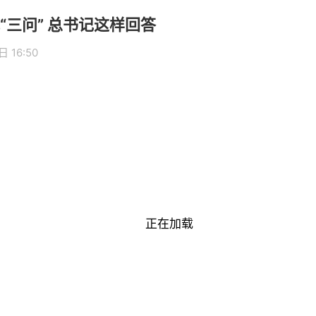
“三问” 总书记这样回答
 16:50
正在加载