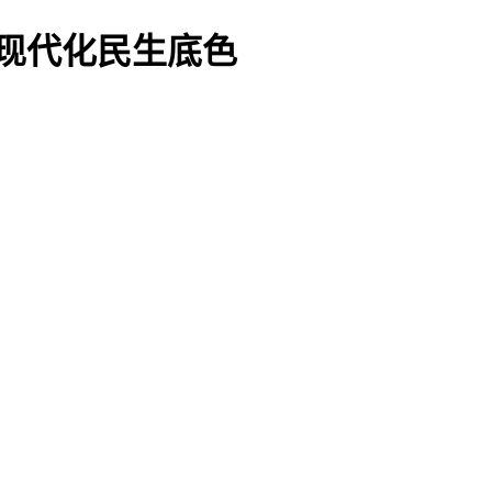
式现代化民生底色