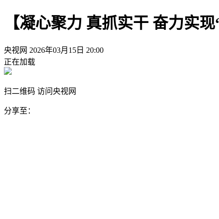
【凝心聚力 真抓实干 奋力实
央视网
2026年03月15日 20:00
正在加载
扫二维码 访问央视网
分享至：