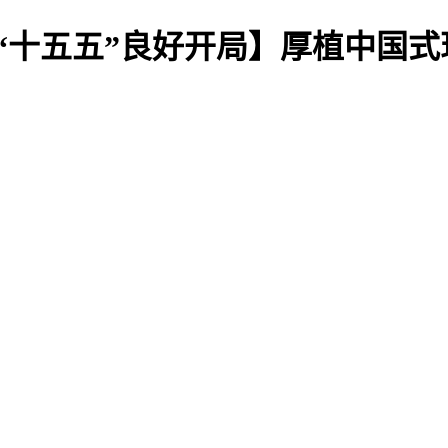
现“十五五”良好开局】厚植中国