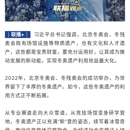
联播+
习近平总书记强调，北京冬奥会、冬残
奥会既有场馆设施等物质遗产，也有文化和人才遗
产，这些都是宝贵财富，要充分运用好，让其成为推
动发展的新动能，实现冬奥遗产利用效益最大化。
2022年，北京冬奥会、冬残奥会的成功举办，为世
界留下了丰厚的冬奥遗产。如今，这些冬奥遗产的利
用方式正不断拓展。
从专业赛道走向大众雪道，从竞技场馆变身研学营
地，冬奥遗产正以充满“新”意的姿态，续写着冰雪奇