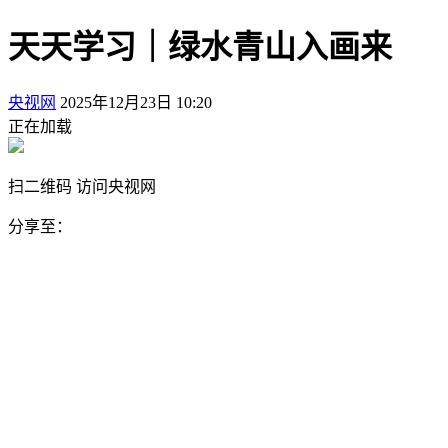
天天学习｜绿水青山入画来
央视网
2025年12月23日 10:20
正在加载
扫二维码 访问央视网
分享至：