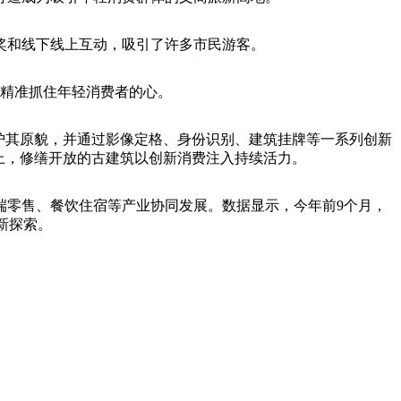
和线下线上互动，吸引了许多市民游客。
精准抓住年轻消费者的心。
护其原貌，并通过影像定格、身份识别、建筑挂牌等一系列创新
上，修缮开放的古建筑以创新消费注入持续活力。
零售、餐饮住宿等产业协同发展。数据显示，今年前9个月，
新探索。