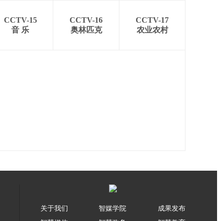
CCTV-15
CCTV-16
CCTV-17
音 乐
奥林匹克
农业农村
关于我们
智媒学院
成果发布