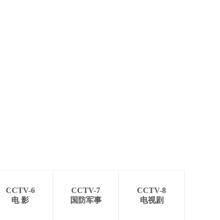
CCTV-6
CCTV-7
CCTV-8
电 影
国防军事
电视剧