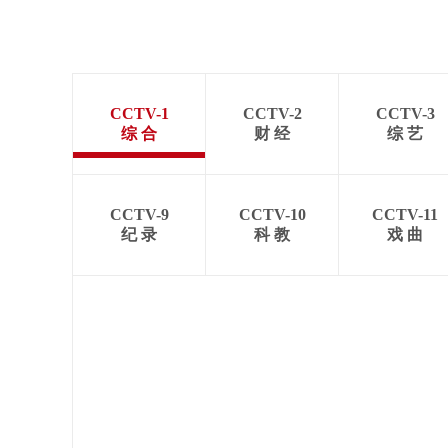
CCTV-1
CCTV-2
CCTV-3
综 合
财 经
综 艺
CCTV-9
CCTV-10
CCTV-11
纪 录
科 教
戏 曲