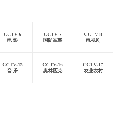
CCTV-6
CCTV-7
CCTV-8
电 影
国防军事
电视剧
CCTV-15
CCTV-16
CCTV-17
音 乐
奥林匹克
农业农村