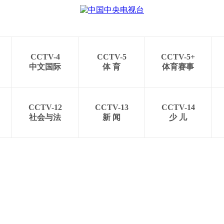
CCTV-4
CCTV-5
CCTV-5+
中文国际
体 育
体育赛事
CCTV-12
CCTV-13
CCTV-14
社会与法
新 闻
少 儿