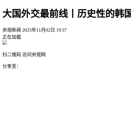
大国外交最前线丨历史性的韩
央视新闻
2025年11月02日 19:37
正在加载
扫二维码 访问央视网
分享至：