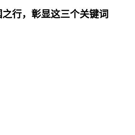
国之行，彰显这三个关键词