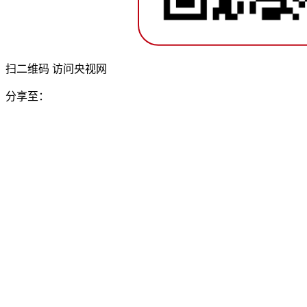
扫二维码 访问央视网
分享至：