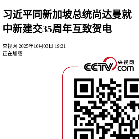
习近平同新加坡总统尚达曼就
中新建交35周年互致贺电
央视网
2025年10月03日 19:21
正在加载