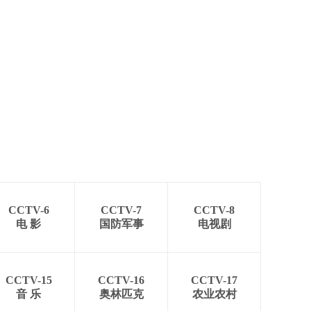
CCTV-6
CCTV-7
CCTV-8
电 影
国防军事
电视剧
CCTV-15
CCTV-16
CCTV-17
音 乐
奥林匹克
农业农村