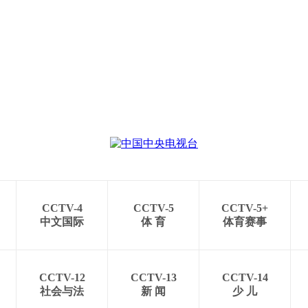
CCTV-4
CCTV-5
CCTV-5+
中文国际
体 育
体育赛事
CCTV-12
CCTV-13
CCTV-14
社会与法
新 闻
少 儿