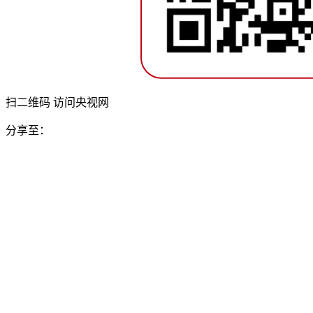
扫二维码 访问央视网
分享至：