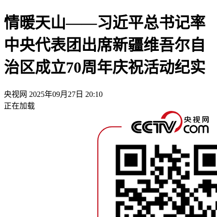
情暖天山——习近平总书记率
中央代表团出席新疆维吾尔自
治区成立70周年庆祝活动纪实
央视网
2025年09月27日 20:10
正在加载