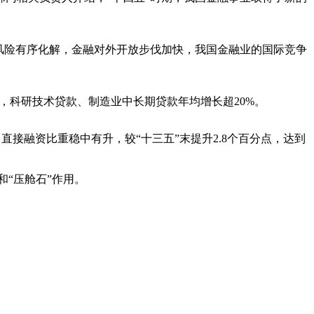
风险有序化解，金融对外开放步伐加快，我国金融业的国际竞争
，科研技术贷款、制造业中长期贷款年均增长超20%。
直接融资比重稳中有升，较“十三五”末提升2.8个百分点，达到
和“压舱石”作用。