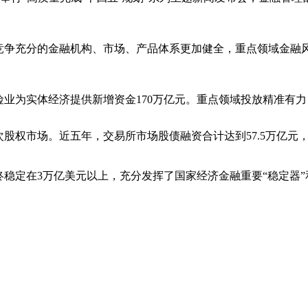
、竞争充分的金融机构、市场、产品体系更加健全，重点领域金融
险业为实体经济提供新增资金170万亿元。重点领域投放精准有力
股权市场。近五年，交易所市场股债融资合计达到57.5万亿元，
稳定在3万亿美元以上，充分发挥了国家经济金融重要“稳定器”