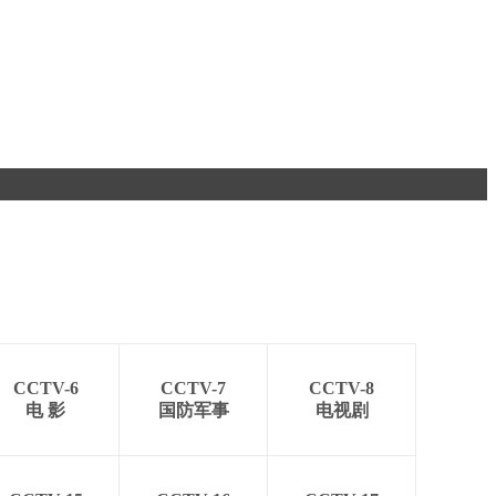
CCTV-6
CCTV-7
CCTV-8
电 影
国防军事
电视剧