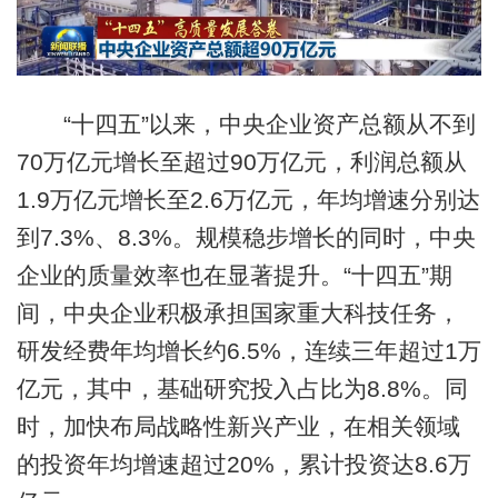
“十四五”以来，中央企业资产总额从不到
70万亿元增长至超过90万亿元，利润总额从
1.9万亿元增长至2.6万亿元，年均增速分别达
到7.3%、8.3%。规模稳步增长的同时，中央
企业的质量效率也在显著提升。“十四五”期
间，中央企业积极承担国家重大科技任务，
研发经费年均增长约6.5%，连续三年超过1万
亿元，其中，基础研究投入占比为8.8%。同
时，加快布局战略性新兴产业，在相关领域
的投资年均增速超过20%，累计投资达8.6万