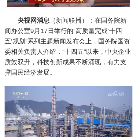
央视网消息
（新闻联播）：在国务院新
闻办公室9月17日举行的“高质量完成‘十四
五’规划”系列主题新闻发布会上，国务院国资
委相关负责人介绍，“十四五”以来，中央企业
质效双升，科技创新成果不断涌现，有力支
撑国民经济发展。