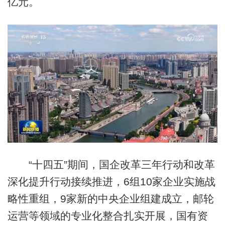
亿元。
“十四五”期间，国企改革三年行动和改革
深化提升行动接续推进，6组10家企业实施战
略性重组，9家新的中央企业组建成立，邮轮
运营等领域的专业化整合扎实开展，国有资