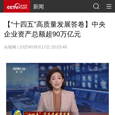
新闻
【“十四五”高质量发展答卷】中央
企业资产总额超90万亿元
央视网 | 2025年09月17日 20:03:46