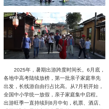
2025年，暑期出游跨度时间长。6月底，
各地中高考陆续放榜，第一批亲子家庭率先
出发，长线游自由行占比高。从7月初开始，
全国中小学统一放假，亲子家庭集中启程。
出游旺季一直持续到8月中旬，机票、酒店、