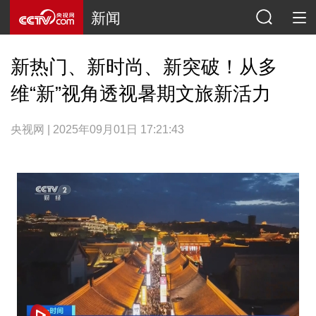
新闻
新热门、新时尚、新突破！从多
维“新”视角透视暑期文旅新活力
央视网 | 2025年09月01日 17:21:43