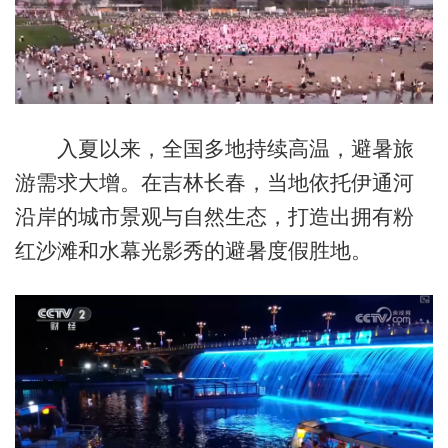
入夏以来，全国多地持续高温，避暑旅
游需求大增。在吉林长春，当地依托伊通河
沿岸的城市景观与自然生态，打造出拥有粉
红沙滩和水幕光影秀的避暑度假胜地。