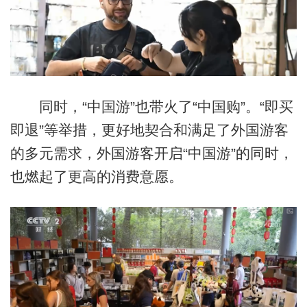
同时，“中国游”也带火了“中国购”。“即买
即退”等举措，更好地契合和满足了外国游客
的多元需求，外国游客开启“中国游”的同时，
也燃起了更高的消费意愿。