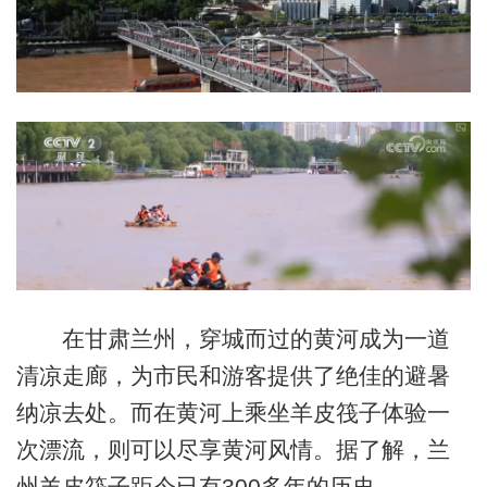
在甘肃兰州，穿城而过的黄河成为一道
清凉走廊，为市民和游客提供了绝佳的避暑
纳凉去处。而在黄河上乘坐羊皮筏子体验一
次漂流，则可以尽享黄河风情。据了解，兰
州羊皮筏子距今已有300多年的历史。