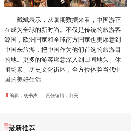
戴斌表示，从暑期数据来看，中国游正
在成为全球的新时尚。不仅是传统的旅游客
源国，欧洲国家和全球南方国家也更愿意到
中国来旅游，把中国作为他们首选的旅游目
的地。更多的游客愿意深入到田间地头、休
闲场景、历史文化街区，全方位体验当代中
国的美好生活。
编辑：杨书杰
责任编辑：刘亮
最新推荐