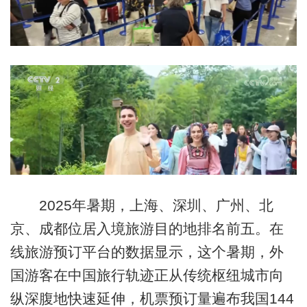
2025年暑期，上海、深圳、广州、北
京、成都位居入境旅游目的地排名前五。在
线旅游预订平台的数据显示，这个暑期，外
国游客在中国旅行轨迹正从传统枢纽城市向
纵深腹地快速延伸，机票预订量遍布我国144