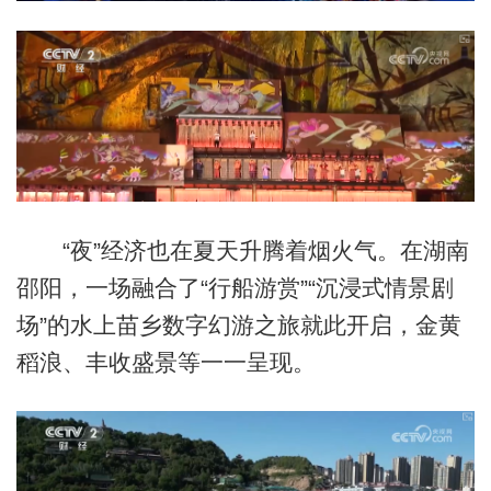
“夜”经济也在夏天升腾着烟火气。在湖南
邵阳，一场融合了“行船游赏”“沉浸式情景剧
场”的水上苗乡数字幻游之旅就此开启，金黄
稻浪、丰收盛景等一一呈现。