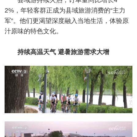
2%，年轻客群正成为县域旅游消费的“主力
军”。他们更渴望深度融入当地生活，体验原
汁原味的特色文化。
持续高温天气 避暑旅游需求大增