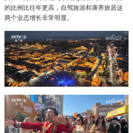
的比例比往年更高，自驾旅游和康养旅居这
两个业态增长非常明显。