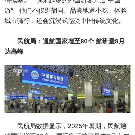
持续攀升，越来越多的外国游客开启“中国
游”。他们不仅逛胡同、品尝地道小吃、体验
城市骑行，还会沉浸式感受中国传统文化。
民航局：通航国家增至80个 航班量8月
达高峰
民航局数据显示，2025年暑期，民航通