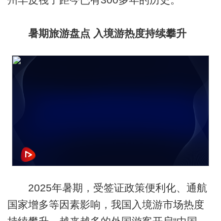
暑期旅游盘点 入境游热度持续攀升
2025年暑期，受签证政策便利化、通航
国家增多等因素影响，我国入境游市场热度