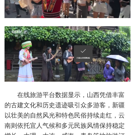
在线旅游平台数据显示，山西凭借丰富
的古建文化和历史遗迹吸引众多游客，新疆
以壮美的自然风光和特色民俗持续走红，云
南则依托宜人气候和多元民族风情保持稳定