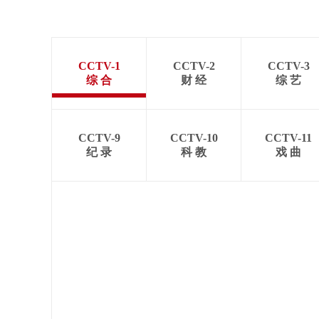
CCTV-1
CCTV-2
CCTV-3
综 合
财 经
综 艺
CCTV-9
CCTV-10
CCTV-11
纪 录
科 教
戏 曲