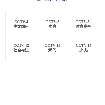
CCTV-4
CCTV-5
CCTV-5+
中文国际
体 育
体育赛事
CCTV-12
CCTV-13
CCTV-14
社会与法
新 闻
少 儿