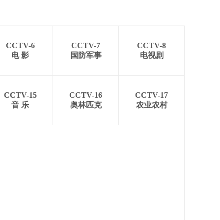
CCTV-6
CCTV-7
CCTV-8
电 影
国防军事
电视剧
CCTV-15
CCTV-16
CCTV-17
音 乐
奥林匹克
农业农村