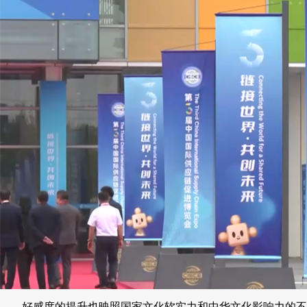
好感度的提升也映照国家文化软实力和中华文化影响力的不