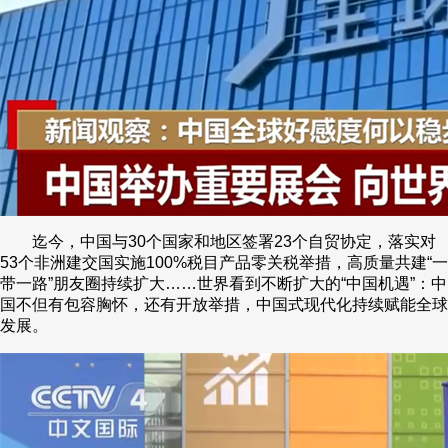
迄今，中国与30个国家和地区签署23个自贸协定，落实对
53个非洲建交国实施100%税目产品零关税举措，高质量共建“一
带一路”朋友圈持续扩大……世界看到不断扩大的“中国机遇”：中
国不但有包容胸怀，还有开放举措，中国式现代化持续赋能全球
发展。