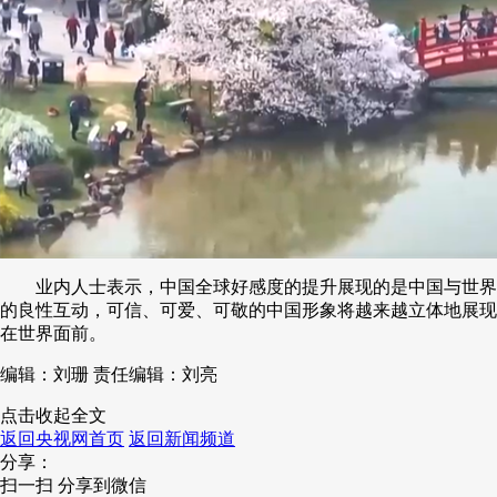
业内人士表示，中国全球好感度的提升展现的是中国与世界
的良性互动，可信、可爱、可敬的中国形象将越来越立体地展现
在世界面前。
编辑：刘珊
责任编辑：刘亮
点击收起全文
返回央视网首页
返回新闻频道
分享：
扫一扫 分享到微信