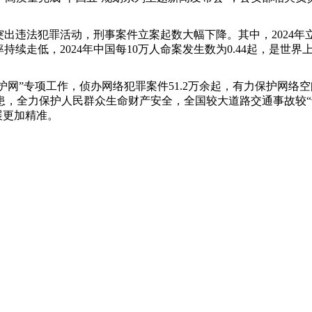
出违法犯罪活动，刑事案件立案起数大幅下降。其中，2024年立
持续走低，2024年中国每10万人命案发生数为0.44起，是世
网”专项工作，侦办网络犯罪案件51.2万余起，有力保护网络空间
，全力保护人民群众生命财产安全，全国较大道路交通事故较“十
展更加精准。