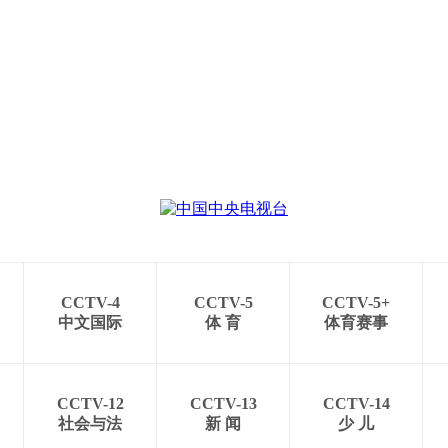
CCTV-4
CCTV-5
CCTV-5+
中文国际
体 育
体育赛事
CCTV-12
CCTV-13
CCTV-14
社会与法
新 闻
少 儿