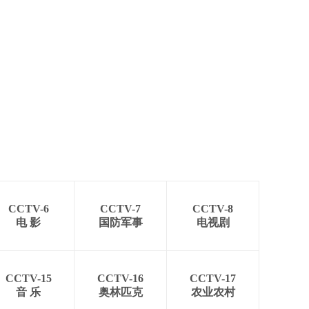
CCTV-6
CCTV-7
CCTV-8
电 影
国防军事
电视剧
CCTV-15
CCTV-16
CCTV-17
音 乐
奥林匹克
农业农村