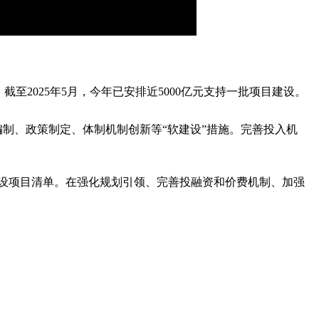
截至2025年5月，今年已安排近5000亿元支持一批项目建设。
制、政策制定、体制机制创新等“软建设”措施。完善投入机
建设项目清单。在强化规划引领、完善投融资和价费机制、加强