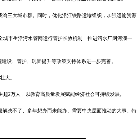
、成渝三大城市群。同时，优化沿江铁路运输组织，加强运输资源
全城市生活污水管网运行管护长效机制，推进污水厂网河湖一
程建设、管护、巩固提升等政策支持体系进一步完善。
壮大。
科招生超2万人，以教育高质量发展赋能经济社会可持续发展。
解决不了、多年想办而未能办、需要中央层面推动的大事。特