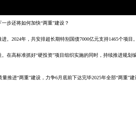
一步还将如何加快“两重”建设？
2024年，共安排超长期特别国债7000亿元支持1465个项目。
。在高标准抓好“硬投资”项目组织实施的同时，持续推进规划编
。
进“两重”建设，力争6月底前下达完毕2025年全部“两重”
。