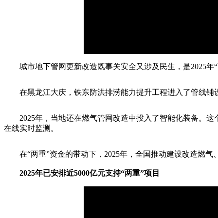
城市地下管网更新改造既事关安全又涉及民生，是2025年“
在黑龙江大庆，铁东防洪排涝能力提升工程进入了管线铺设
2025年，当地还在燃气管网改造中投入了智能化装备。这
在线实时监测。
在“两重”资金的带动下，2025年，全国推动建设改造燃气
2025年已安排近5000亿元支持“两重”项目