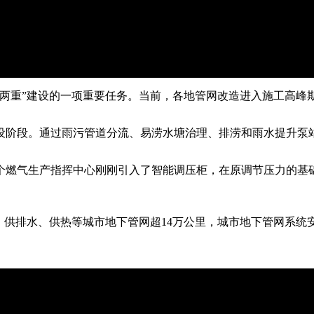
两重”建设的一项重要任务。当前，各地管网改造进入施工高峰期
阶段。通过雨污管道分流、易涝水塘治理、排涝和雨水提升泵
个燃气生产指挥中心刚刚引入了智能调压柜，在原调节压力的基
、供排水、供热等城市地下管网超14万公里，城市地下管网系统