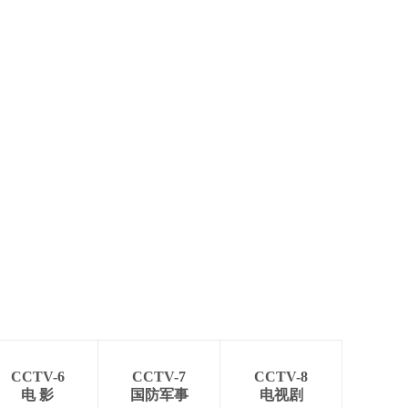
CCTV-6
CCTV-7
CCTV-8
电 影
国防军事
电视剧