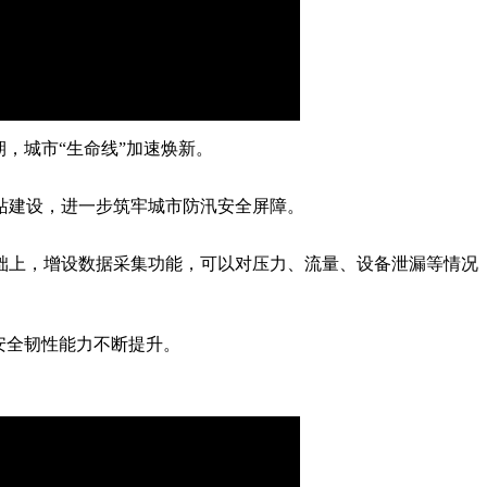
，城市“生命线”加速焕新。
站建设，进一步筑牢城市防汛安全屏障。
础上，增设数据采集功能，可以对压力、流量、设备泄漏等情况
安全韧性能力不断提升。