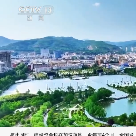
与此同时，建设资金也在加速落地。今年前4个月，全国发