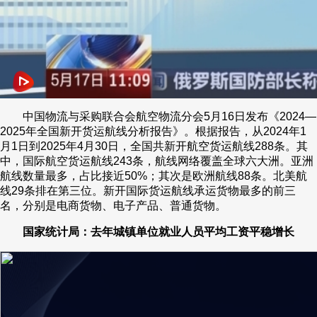
中国物流与采购联合会航空物流分会5月16日发布《2024—
2025年全国新开货运航线分析报告》。根据报告，从2024年1
月1日到2025年4月30日，全国共新开航空货运航线288条。其
中，国际航空货运航线243条，航线网络覆盖全球六大洲。亚洲
航线数量最多，占比接近50%；其次是欧洲航线88条。北美航
线29条排在第三位。新开国际货运航线承运货物最多的前三
名，分别是电商货物、电子产品、普通货物。
国家统计局：去年城镇单位就业人员平均工资平稳增长