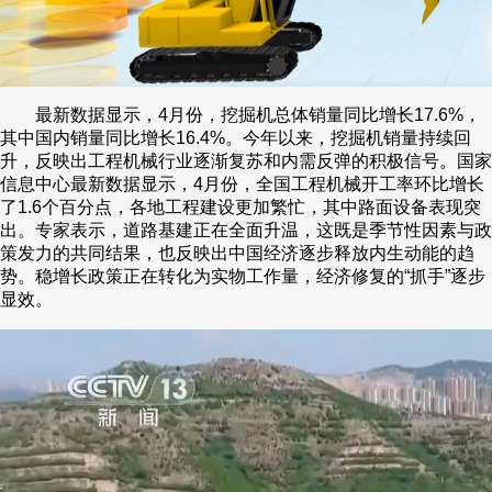
最新数据显示，4月份，挖掘机总体销量同比增长17.6%，
其中国内销量同比增长16.4%。今年以来，挖掘机销量持续回
升，反映出工程机械行业逐渐复苏和内需反弹的积极信号。国家
信息中心最新数据显示，4月份，全国工程机械开工率环比增长
了1.6个百分点，各地工程建设更加繁忙，其中路面设备表现突
出。专家表示，道路基建正在全面升温，这既是季节性因素与政
策发力的共同结果，也反映出中国经济逐步释放内生动能的趋
势。稳增长政策正在转化为实物工作量，经济修复的“抓手”逐步
显效。