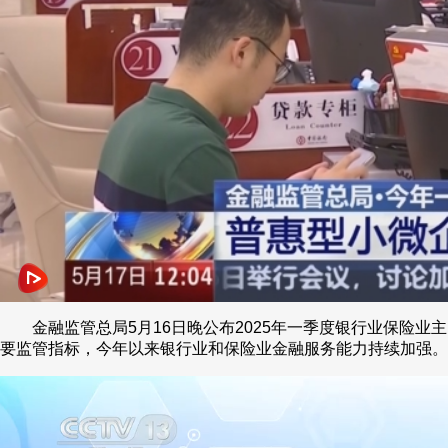
金融监管总局5月16日晚公布2025年一季度银行业保险业主
要监管指标，今年以来银行业和保险业金融服务能力持续加强。