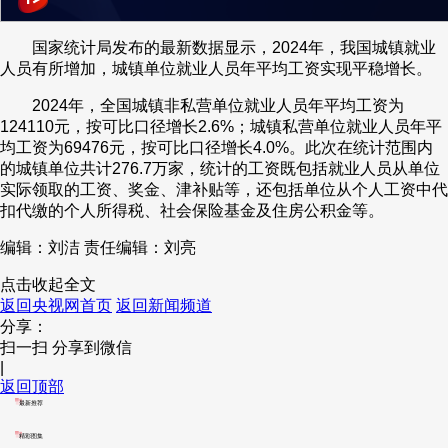
国家统计局发布的最新数据显示，2024年，我国城镇就业
人员有所增加，城镇单位就业人员年平均工资实现平稳增长。
2024年，全国城镇非私营单位就业人员年平均工资为
124110元，按可比口径增长2.6%；城镇私营单位就业人员年平
均工资为69476元，按可比口径增长4.0%。此次在统计范围内
的城镇单位共计276.7万家，统计的工资既包括就业人员从单位
实际领取的工资、奖金、津补贴等，还包括单位从个人工资中代
扣代缴的个人所得税、社会保险基金及住房公积金等。
编辑：刘洁
责任编辑：刘亮
点击收起全文
返回央视网首页
返回新闻频道
分享：
扫一扫 分享到微信
|
返回顶部
最新推荐
精彩图集