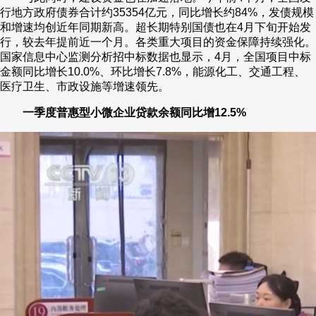
行地方政府债券合计约35354亿元，同比增长约84%，发债规模
和增速均创近年同期新高。超长期特别国债也在4月下旬开始发
行，较去年提前近一个月。各类重大项目的资金保障持续强化。
国家信息中心监测分析招中标数据也显示，4月，全国项目中标
金额同比增长10.0%、环比增长7.8%，能源化工、交通工程、
医疗卫生、市政设施等增速领先。
一季度普惠型小微企业贷款余额同比增12.5%