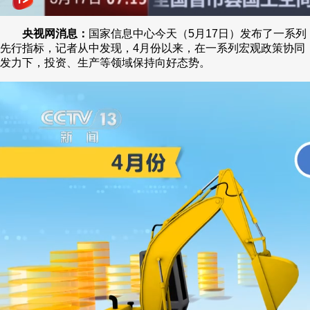
央视网消息：
国家信息中心今天（5月17日）发布了一系列
先行指标，记者从中发现，4月份以来，在一系列宏观政策协同
发力下，投资、生产等领域保持向好态势。