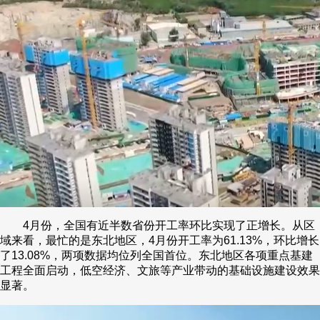
4月份，全国有近半数省份开工率环比实现了正增长。从区
域来看，最忙的是东北地区，4月份开工率为61.13%，环比增长
了13.08%，两项数据均位列全国首位。东北地区各项重点基建
工程全面启动，低空经济、文旅等产业带动的基础设施建设效果
显著。