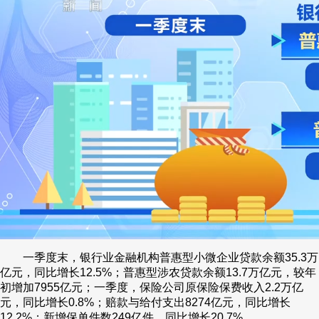
一季度末，银行业金融机构普惠型小微企业贷款余额35.3万
亿元，同比增长12.5%；普惠型涉农贷款余额13.7万亿元，较年
初增加7955亿元；一季度，保险公司原保险保费收入2.2万亿
元，同比增长0.8%；赔款与给付支出8274亿元，同比增长
12.2%；新增保单件数249亿件，同比增长20.7%。