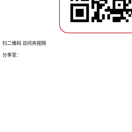
扫二维码 访问央视网
分享至：