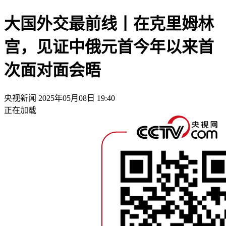
大国外交最前线丨在克里姆林
宫，见证中俄元首今年以来首
次面对面会晤
央视新闻
2025年05月08日 19:40
正在加载