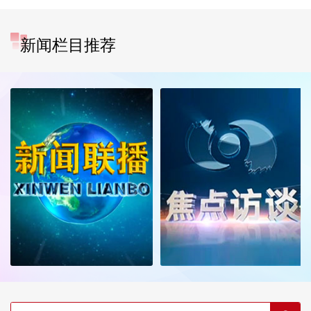
新闻栏目推荐