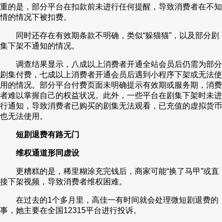
重的是，部分平台在扣款前未进行任何提醒，导致消费者在不知
情的情况下被扣费。
同时还存在有效期条款不明确，类似“躲猫猫”，以及部分剧
集下架不通知的情况。
调查结果显示，八成以上消费者开通全站会员后仍需为部分
剧集付费，七成以上消费者开通会员后遇到小程序下架或无法使
用的情况。部分平台付费页面未明确提示有效期或服务期，消费
者难以掌握自己的权益状况。此外，一些平台在剧集下架时未进
行通知，导致消费者已购买的剧集无法观看，已充值的虚拟货币
也无法使用。
短剧退费有路无门
维权通道形同虚设
更糟糕的是，稀里糊涂充完钱后，商家可能“换了马甲”或直
接下架视频，导致消费者维权困难。
在过去的1个多月里，高佳一有时间就会处理微短剧退费的
事，她主要在全国12315平台进行投诉。